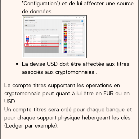
"Configuration") et de lui affecter une source
de données.
La devise USD doit être affectée aux titres
associés aux cryptomonnaies .
Le compte titres supportant les opérations en
cryptomonnaie peut quant à lui être en EUR ou en
USD.
Un compte titres sera créé pour chaque banque et
pour chaque support physique hébergeant les clés
(Ledger par exemple).