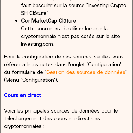
faut basculer sur la source "Investing Crypto
SH Clôture"
CoinMarketCap Clôture
Cette source est à utiliser lorsque la
cryptomonnaie n'est pas cotée sur le site
Investing.com.
Pour la configuration de ces sources, veuillez vous
référer à leurs notes dans l'onglet "Configuration"
du formulaire de "
Gestion des sources de données
"
(Menu "Configuration").
Cours en direct
Voici les principales sources de données pour le
téléchargement des cours en direct des
cryptomonnaies :