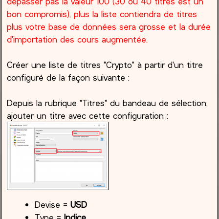
dépasser pas la valeur 100 (30 ou 40 titres est un
bon compromis), plus la liste contiendra de titres
plus votre base de données sera grosse et la durée
d'importation des cours augmentée.
Créer une liste de titres "Crypto" à partir d'un titre
configuré de la façon suivante :
Depuis la rubrique "Titres" du bandeau de sélection,
ajouter un titre avec cette configuration :
Devise =
USD
Type =
Indice