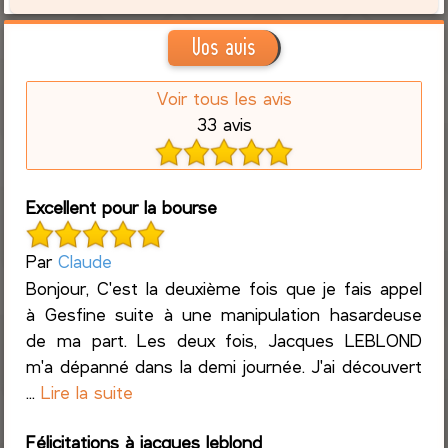
Vos avis
Voir tous les avis
33 avis
Excellent pour la bourse
Par
Claude
Bonjour, C'est la deuxième fois que je fais appel
à Gesfine suite à une manipulation hasardeuse
de ma part. Les deux fois, Jacques LEBLOND
m'a dépanné dans la demi journée. J'ai découvert
...
Lire la suite
Félicitations à jacques leblond