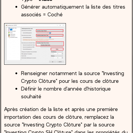
Générer automatiquement la liste des titres
associés = Coché
Renseigner notamment la source "Investing
Crypto Clôture" pour les cours de clôture
Définir le nombre d'année d'historique
souhaité
Après création de la liste et après une première
importation des cours de clôture, remplacez la
source "Investing Crypto Clôture" par la source
"Investing Crypto SH Clôture" dans les propriétés du