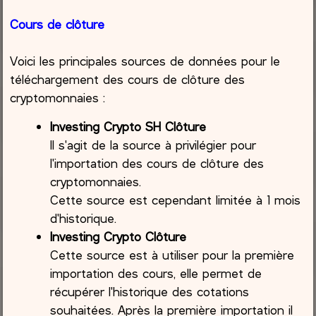
Cours de clôture
Voici les principales sources de données pour le
téléchargement des cours de clôture des
cryptomonnaies :
Investing Crypto SH Clôture
Il s'agit de la source à privilégier pour
l'importation des cours de clôture des
cryptomonnaies.
Cette source est cependant limitée à 1 mois
d'historique.
Investing Crypto Clôture
Cette source est à utiliser pour la première
importation des cours, elle permet de
récupérer l'historique des cotations
souhaitées. Après la première importation il