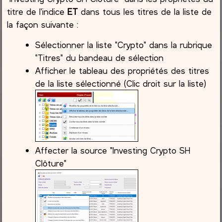
titre de l'indice
ET
dans tous les titres de la liste de
la façon suivante :
Sélectionner la liste "Crypto" dans la rubrique
"Titres" du bandeau de sélection
Afficher le tableau des propriétés des titres
de la liste sélectionné (Clic droit sur la liste)
Affecter la source "Investing Crypto SH
Clôture"