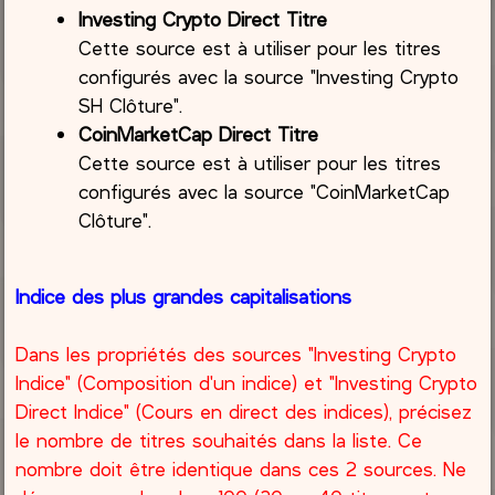
Investing Crypto Direct Titre
Cette source est à utiliser pour les titres
configurés avec la source "Investing Crypto
SH Clôture".
CoinMarketCap Direct Titre
Cette source est à utiliser pour les titres
configurés avec la source "CoinMarketCap
Clôture".
Indice des plus grandes capitalisations
Dans les propriétés des sources "Investing Crypto
Indice" (Composition d'un indice) et "Investing Crypto
Direct Indice" (Cours en direct des indices), précisez
le nombre de titres souhaités dans la liste. Ce
nombre doit être identique dans ces 2 sources. Ne