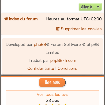
Aller à
Index du forum
Heures au format
UTC+02:00
Supprimer les cookies
Développé par
phpBB
® Forum Software © phpBB
Limited
Traduit par
phpBB-fr.com
Confidentialité
|
Conditions
Vos avis
Voir tous les avis
33 avis