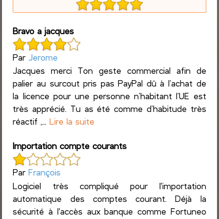
Bravo a jacques
Par
Jerome
Jacques merci Ton geste commercial afin de
palier au surcout pris pas PayPal dû à l’achat de
la licence pour une personne n’habitant l’UE est
très apprécié. Tu as été comme d’habitude très
réactif ,...
Lire la suite
Importation compte courants
Par
François
Logiciel très compliqué pour l'importation
automatique des comptes courant. Déjà la
sécurité à l'accès aux banque comme Fortuneo