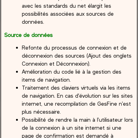
avec les standards du net élargit les
possibilités associées aux sources de
données.
Source de données
Refonte du processus de connexion et de
déconnexion des sources (Ajout des onglets
Connexion et Déconnexion).
Amélioration du code lié à la gestion des
items de navigation.
Traitement des claviers virtuels via les items
de navigation. En cas d'évolution sur les sites
internet, une recompilation de GesFine n'est
plus nécessaire.
Possibilité de rendre la main à l'utilisateur lors
de la connexion à un site internet si une
page de confirmation est demandé à