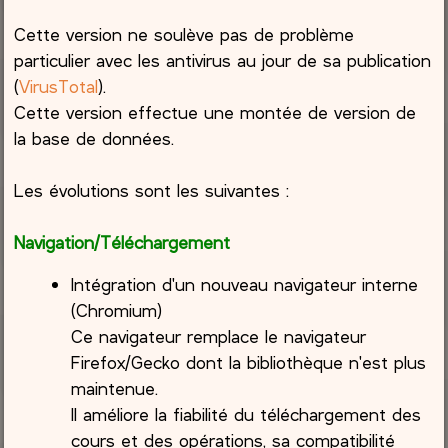
Cette version ne soulève pas de problème
particulier avec les antivirus au jour de sa publication
(
VirusTotal
).
Cette version effectue une montée de version de
la base de données.
Les évolutions sont les suivantes :
Navigation/Téléchargement
Intégration d'un nouveau navigateur interne
(Chromium)
Ce navigateur remplace le navigateur
Firefox/Gecko dont la bibliothèque n'est plus
maintenue.
Il améliore la fiabilité du téléchargement des
cours et des opérations, sa compatibilité