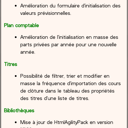
Amélioration du formulaire d'initialisation des
valeurs prévisionnelles.
Plan comptable
Amélioration de l'initialisation en masse des
parts privées par année pour une nouvelle
année.
Titres
Possibilité de filtrer, trier et modifier en
masse la fréquence d'importation des cours
de clôture dans le tableau des propriétés
des titres d'une liste de titres.
Bibliothèques
Mise à jour de HtmlAgilityPack en version