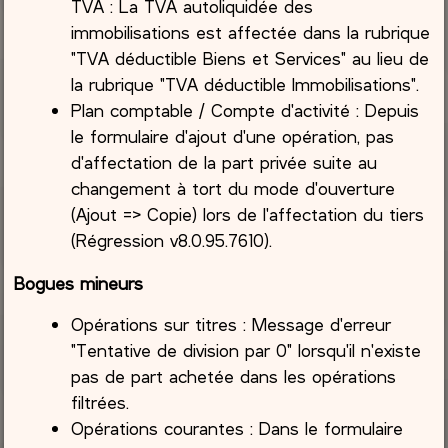
TVA : La TVA autoliquidée des
immobilisations est affectée dans la rubrique
"TVA déductible Biens et Services" au lieu de
la rubrique "TVA déductible Immobilisations".
Plan comptable / Compte d'activité : Depuis
le formulaire d'ajout d'une opération, pas
d'affectation de la part privée suite au
changement à tort du mode d'ouverture
(Ajout => Copie) lors de l'affectation du tiers
(Régression v8.0.95.7610).
Bogues mineurs
Opérations sur titres : Message d'erreur
"Tentative de division par 0" lorsqu'il n'existe
pas de part achetée dans les opérations
filtrées.
Opérations courantes : Dans le formulaire