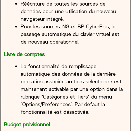
Réécriture de toutes les sources de
données pour une utilisation du nouveau
navigateur intégré.
Pour les sources ING et BP CyberPlus, le
passage automatique du clavier virtuel est
de nouveau opérationnel.
Livre de comptes
La fonctionnalité de remplissage
automatique des données de la dernière
opération associée au tiers sélectionné est
maintenant activable par une option dans la
rubrique "Catégories et Tiers" du menu
"Options/Préférences". Par défaut la
fonctionnalité est désactivée.
Budget prévisionnel