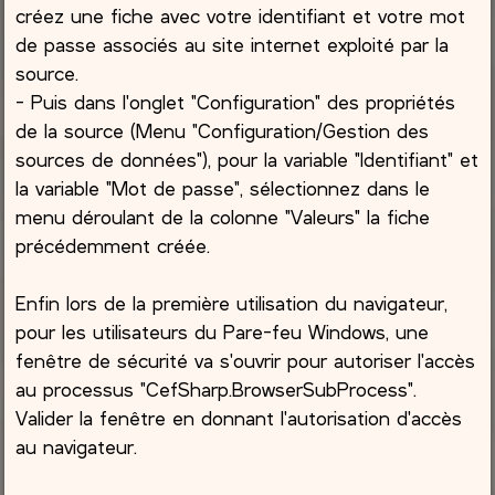
créez une fiche avec votre identifiant et votre mot
de passe associés au site internet exploité par la
source.
- Puis dans l'onglet "Configuration" des propriétés
de la source (Menu "Configuration/Gestion des
sources de données"), pour la variable "Identifiant" et
la variable "Mot de passe", sélectionnez dans le
menu déroulant de la colonne "Valeurs" la fiche
précédemment créée.
Enfin lors de la première utilisation du navigateur,
pour les utilisateurs du Pare-feu Windows, une
fenêtre de sécurité va s'ouvrir pour autoriser l'accès
au processus "CefSharp.BrowserSubProcess".
Valider la fenêtre en donnant l'autorisation d'accès
au navigateur.