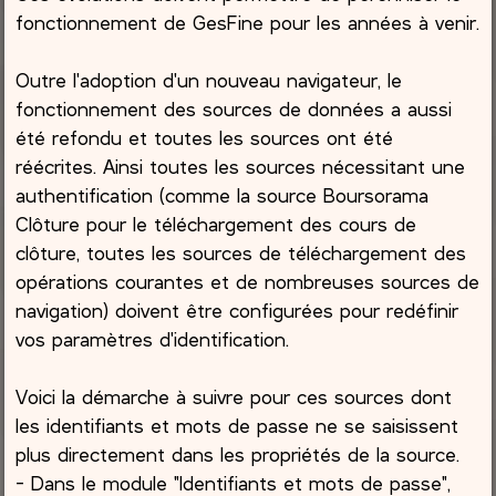
fonctionnement de GesFine pour les années à venir.
Outre l'adoption d'un nouveau navigateur, le
fonctionnement des sources de données a aussi
été refondu et toutes les sources ont été
réécrites. Ainsi toutes les sources nécessitant une
authentification (comme la source Boursorama
Clôture pour le téléchargement des cours de
clôture, toutes les sources de téléchargement des
opérations courantes et de nombreuses sources de
navigation) doivent être configurées pour redéfinir
vos paramètres d'identification.
Voici la démarche à suivre pour ces sources dont
les identifiants et mots de passe ne se saisissent
plus directement dans les propriétés de la source.
- Dans le module "Identifiants et mots de passe",