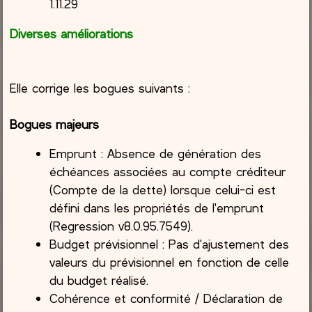
1.11.29
Diverses améliorations
Elle corrige les bogues suivants :
Bogues majeurs
Emprunt : Absence de génération des
échéances associées au compte créditeur
(Compte de la dette) lorsque celui-ci est
défini dans les propriétés de l'emprunt
(Regression v8.0.95.7549).
Budget prévisionnel : Pas d'ajustement des
valeurs du prévisionnel en fonction de celle
du budget réalisé.
Cohérence et conformité / Déclaration de