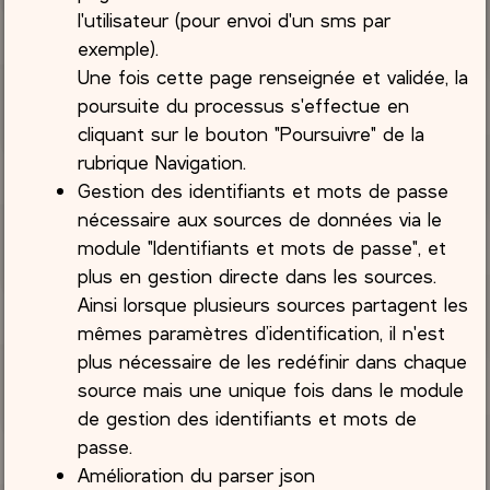
l'utilisateur (pour envoi d'un sms par
exemple).
Une fois cette page renseignée et validée, la
poursuite du processus s'effectue en
cliquant sur le bouton "Poursuivre" de la
rubrique Navigation.
Gestion des identifiants et mots de passe
nécessaire aux sources de données via le
module "Identifiants et mots de passe", et
plus en gestion directe dans les sources.
Ainsi lorsque plusieurs sources partagent les
mêmes paramètres d’identification, il n'est
plus nécessaire de les redéfinir dans chaque
source mais une unique fois dans le module
de gestion des identifiants et mots de
passe.
Amélioration du parser json