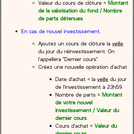
Valeur du cours de clôture =
Montant
de la valorisation du fond / Nombre
de parts détenues
En cas de nouvel investissement
,
Ajoutez un cours de clôture la
veille
du jour du réinvestissement. On
l’appellera "Dernier cours".
Créez une nouvelle opération d'achat
Date d'achat = la
veille
du jour
de l'investissement à 23h59
Nombre de parts =
Montant
de votre nouvel
investissement / Valeur du
dernier cours
Cours d'achat =
Valeur du
dernier cours