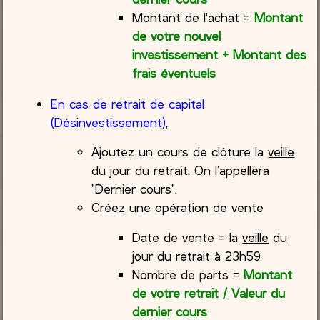
Montant de l'achat =
Montant
de votre nouvel
investissement + Montant des
frais éventuels
En cas de retrait de capital
(Désinvestissement)
,
Ajoutez un cours de clôture la
veille
du jour du retrait. On l’appellera
"Dernier cours".
Créez une opération de vente
Date de vente = la
veille
du
jour du retrait à 23h59
Nombre de parts =
Montant
de votre retrait / Valeur du
dernier cours