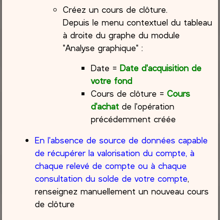
Créez un cours de clôture.
Depuis le menu contextuel du tableau
à droite du graphe du module
"Analyse graphique" :
Date =
Date d'acquisition de
votre fond
Cours de clôture =
Cours
d'achat
de l'opération
précédemment créée
En l'absence de source de données capable
de récupérer la valorisation du compte, à
chaque relevé de compte ou à chaque
consultation du solde de votre compte
,
renseignez manuellement un nouveau cours
de clôture