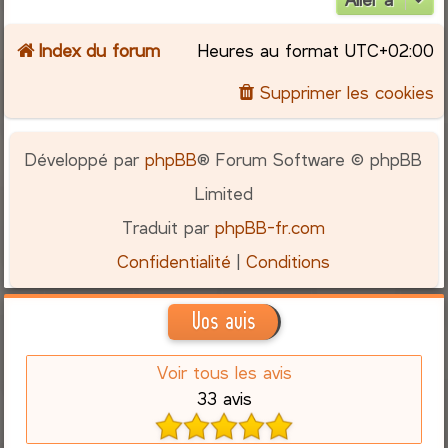
Index du forum
Heures au format
UTC+02:00
Supprimer les cookies
Développé par
phpBB
® Forum Software © phpBB
Limited
Traduit par
phpBB-fr.com
Confidentialité
|
Conditions
Vos avis
Voir tous les avis
33 avis