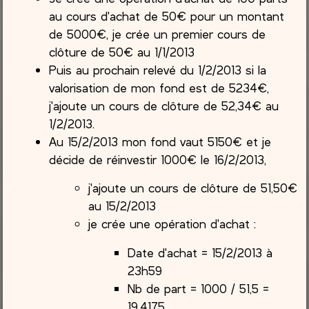
au cours d'achat de 50€ pour un montant
de 5000€, je crée un premier cours de
clôture de 50€ au 1/1/2013
Puis au prochain relevé du 1/2/2013 si la
valorisation de mon fond est de 5234€,
j'ajoute un cours de clôture de 52,34€ au
1/2/2013.
Au 15/2/2013 mon fond vaut 5150€ et je
décide de réinvestir 1000€ le 16/2/2013,
j'ajoute un cours de clôture de 51,50€
au 15/2/2013
je crée une opération d'achat :
Date d'achat = 15/2/2013 à
23h59
Nb de part = 1000 / 51,5 =
19,4175