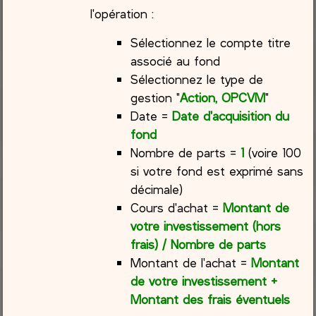
l'opération :
Sélectionnez le compte titre
associé au fond
Sélectionnez le type de
gestion "
Action, OPCVM
"
Date =
Date d'acquisition du
fond
Nombre de parts =
1
(voire 100
si votre fond est exprimé sans
décimale)
Cours d'achat =
Montant de
votre investissement (hors
frais) / Nombre de parts
Montant de l'achat =
Montant
de votre investissement +
Montant des frais éventuels