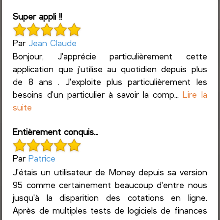
Super appli !!
Par
Jean Claude
Bonjour, J'apprécie particulièrement cette
application que j'utilise au quotidien depuis plus
de 8 ans . J'exploite plus particulièrement les
besoins d'un particulier à savoir la comp...
Lire la
suite
Entièrement conquis...
Par
Patrice
J'étais un utilisateur de Money depuis sa version
95 comme certainement beaucoup d'entre nous
jusqu'à la disparition des cotations en ligne.
Après de multiples tests de logiciels de finances