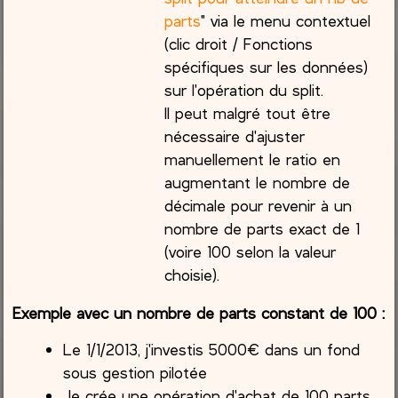
parts
" via le menu contextuel
(clic droit / Fonctions
spécifiques sur les données)
sur l'opération du split.
Il peut malgré tout être
nécessaire d'ajuster
manuellement le ratio en
augmentant le nombre de
décimale pour revenir à un
nombre de parts exact de 1
(voire 100 selon la valeur
choisie).
Exemple avec un nombre de parts constant de 100 :
Le 1/1/2013, j'investis 5000€ dans un fond
sous gestion pilotée
Je crée une opération d'achat de 100 parts