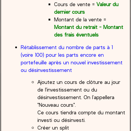
Cours de vente =
Valeur du
dernier cours
Montant de la vente =
Montant du retrait - Montant
des frais éventuels
Rétablissement du nombre de parts à 1
(voire 100) pour les parts encore en
portefeuille après un nouvel investissement
ou désinvestissement
Ajoutez un cours de clôture au jour
de l'investissement ou du
désinvestissement. On l’appellera
"Nouveau cours".
Ce cours tiendra compte du montant
investi ou désinvesti.
Créer un split