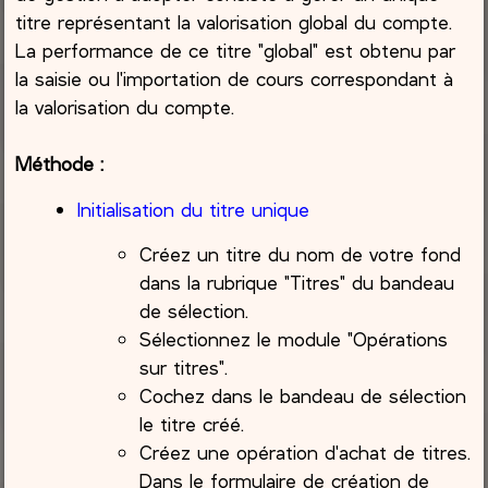
titre représentant la valorisation global du compte.
La performance de ce titre "global" est obtenu par
la saisie ou l'importation de cours correspondant à
la valorisation du compte.
Méthode :
Initialisation du titre unique
Créez un titre du nom de votre fond
dans la rubrique "Titres" du bandeau
de sélection.
Sélectionnez le module "Opérations
sur titres".
Cochez dans le bandeau de sélection
le titre créé.
Créez une opération d'achat de titres.
Dans le formulaire de création de