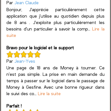
Par
Jean Claude
Bonjour, J'apprécie particulièrement cette
application que j'utilise au quotidien depuis plus
de 8 ans . J'exploite plus particulièrement les
besoins d'un particulier à savoir la comp...
Lire la
suite
Bravo pour le logiciel et le support
Par
Jean-Yves
Une page de 18 ans de Money à tourner. Ce
n'est pas simple. La prise en main demande du
temps à passer sur le logiciel dans le passage de
Money à Gesfine. Avec une bonne rigueur dans
le suivi des co...
Lire la suite
Parfait !