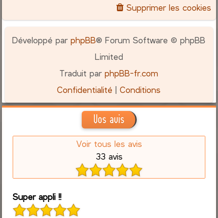
Supprimer les cookies
Développé par
phpBB
® Forum Software © phpBB
Limited
Traduit par
phpBB-fr.com
Confidentialité
|
Conditions
Vos avis
Voir tous les avis
33 avis
Super appli !!