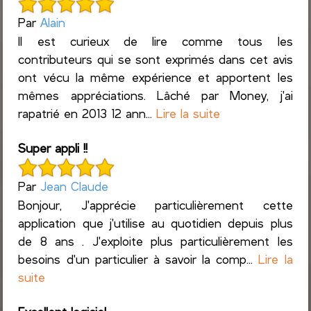
Par
Alain
Il est curieux de lire comme tous les
contributeurs qui se sont exprimés dans cet avis
ont vécu la même expérience et apportent les
mêmes appréciations. Lâché par Money, j'ai
rapatrié en 2013 12 ann...
Lire la suite
Super appli !!
Par
Jean Claude
Bonjour, J'apprécie particulièrement cette
application que j'utilise au quotidien depuis plus
de 8 ans . J'exploite plus particulièrement les
besoins d'un particulier à savoir la comp...
Lire la
suite