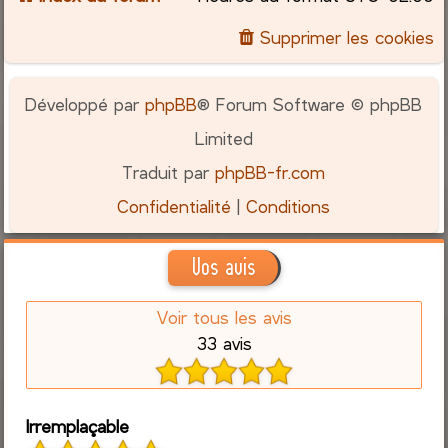
Supprimer les cookies
Développé par
phpBB
® Forum Software © phpBB
Limited
Traduit par
phpBB-fr.com
Confidentialité
|
Conditions
Vos avis
Voir tous les avis
33 avis
Irremplaçable