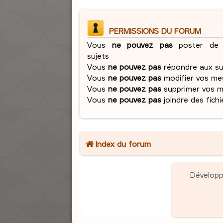
PERMISSIONS DU FORUM
Vous
ne pouvez pas
poster de 
sujets
Vous
ne pouvez pas
répondre aux su
Vous
ne pouvez pas
modifier vos me
Vous
ne pouvez pas
supprimer vos 
Vous
ne pouvez pas
joindre des fichi
Index du forum
Dévelop