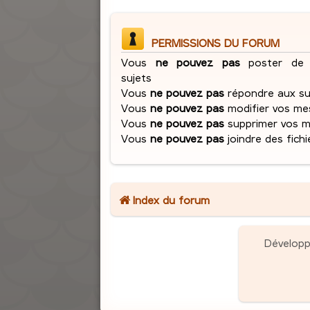
PERMISSIONS DU FORUM
Vous
ne pouvez pas
poster de 
sujets
Vous
ne pouvez pas
répondre aux su
Vous
ne pouvez pas
modifier vos me
Vous
ne pouvez pas
supprimer vos 
Vous
ne pouvez pas
joindre des fichi
Index du forum
Dévelop