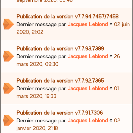
Publication de la version v7.7.94.7457/7458
Dernier message par
Jacques Leblond
«
02 juin
2020, 21:02
Publication de la version v7.7.93.7389
Dernier message par
Jacques Leblond
«
26
mars 2020, 09:30
Publication de la version v7.7.92.7365
Dernier message par
Jacques Leblond
«
01
mars 2020, 19:33
Publication de la version v7.7.91.7306
Dernier message par
Jacques Leblond
«
02
janvier 2020, 21:18