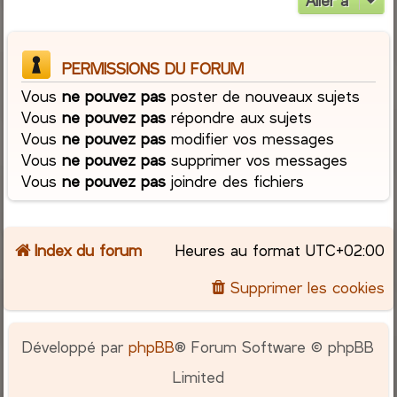
Aller à
PERMISSIONS DU FORUM
Vous
ne pouvez pas
poster de nouveaux sujets
Vous
ne pouvez pas
répondre aux sujets
Vous
ne pouvez pas
modifier vos messages
Vous
ne pouvez pas
supprimer vos messages
Vous
ne pouvez pas
joindre des fichiers
Index du forum
Heures au format
UTC+02:00
Supprimer les cookies
Développé par
phpBB
® Forum Software © phpBB
Limited