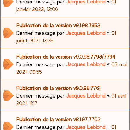
Dernier message par
Jacques Leblond
«
01
janvier 2022, 12:06
Publication de la version v9.1.98.7852
Dernier message par
Jacques Leblond
«
01
juillet 2021, 13:25
Publication de la version v9.0.98.7793/7794
Dernier message par
Jacques Leblond
«
03 mai
2021, 09:55
Publication de la version v9.0.98.7761
Dernier message par
Jacques Leblond
«
01 avril
2021, 11:17
Publication de la version v8.1.97.7702
Dernier message par
Jacques Leblond
«
01