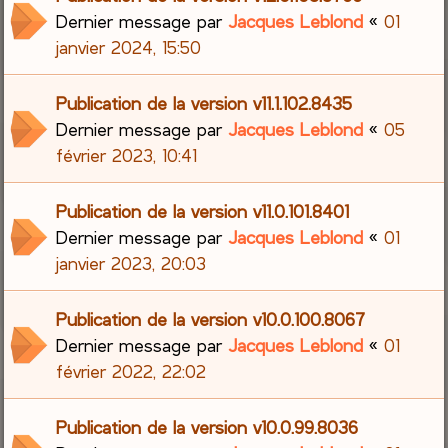
Dernier message par
Jacques Leblond
«
01
janvier 2024, 15:50
Publication de la version v11.1.102.8435
Dernier message par
Jacques Leblond
«
05
février 2023, 10:41
Publication de la version v11.0.101.8401
Dernier message par
Jacques Leblond
«
01
janvier 2023, 20:03
Publication de la version v10.0.100.8067
Dernier message par
Jacques Leblond
«
01
février 2022, 22:02
Publication de la version v10.0.99.8036