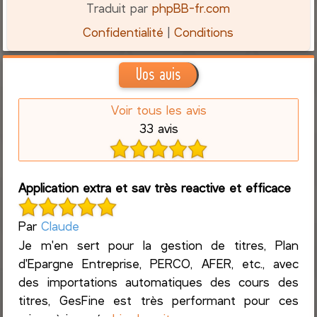
Traduit par
phpBB-fr.com
Confidentialité
|
Conditions
Vos avis
Voir tous les avis
33 avis
Application extra et sav très reactive et efficace
Par
Claude
Je m'en sert pour la gestion de titres, Plan
d'Epargne Entreprise, PERCO, AFER, etc., avec
des importations automatiques des cours des
titres, GesFine est très performant pour ces