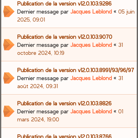
Publication de la version v12.0.103.9286
Dernier message par
Jacques Leblond
«
05 juin
2025, 09:01
Publication de la version v12.0.103.9070
Dernier message par
Jacques Leblond
«
31
octobre 2024, 10:19
Publication de la version v12.0.103.8991/93/96/97
Dernier message par
Jacques Leblond
«
31
août 2024, 09:31
Publication de la version v12.0.103.8826
Dernier message par
Jacques Leblond
«
01
mars 2024, 19:00
Publication de la version v12.0.103.8766