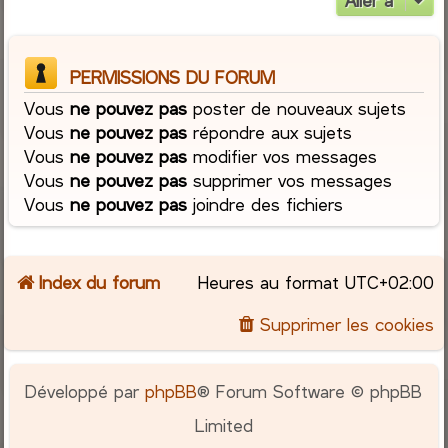
Aller à
PERMISSIONS DU FORUM
Vous
ne pouvez pas
poster de nouveaux sujets
Vous
ne pouvez pas
répondre aux sujets
Vous
ne pouvez pas
modifier vos messages
Vous
ne pouvez pas
supprimer vos messages
Vous
ne pouvez pas
joindre des fichiers
Index du forum
Heures au format
UTC+02:00
Supprimer les cookies
Développé par
phpBB
® Forum Software © phpBB
Limited