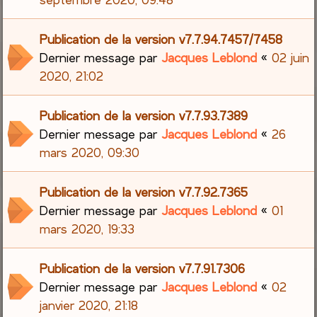
Publication de la version v7.7.94.7457/7458
Dernier message par
Jacques Leblond
«
02 juin
2020, 21:02
Publication de la version v7.7.93.7389
Dernier message par
Jacques Leblond
«
26
mars 2020, 09:30
Publication de la version v7.7.92.7365
Dernier message par
Jacques Leblond
«
01
mars 2020, 19:33
Publication de la version v7.7.91.7306
Dernier message par
Jacques Leblond
«
02
janvier 2020, 21:18