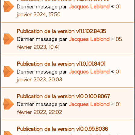
Dernier message par
Jacques Leblond
«
01
janvier 2024, 15:50
Publication de la version v11.1.102.8435
Dernier message par
Jacques Leblond
«
05
février 2023, 10:41
Publication de la version v11.0.101.8401
Dernier message par
Jacques Leblond
«
01
janvier 2023, 20:03
Publication de la version v10.0.100.8067
Dernier message par
Jacques Leblond
«
01
février 2022, 22:02
Publication de la version v10.0.99.8036