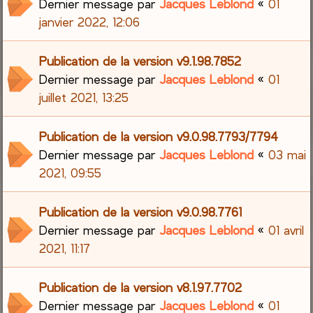
Dernier message par
Jacques Leblond
«
01
janvier 2022, 12:06
Publication de la version v9.1.98.7852
Dernier message par
Jacques Leblond
«
01
juillet 2021, 13:25
Publication de la version v9.0.98.7793/7794
Dernier message par
Jacques Leblond
«
03 mai
2021, 09:55
Publication de la version v9.0.98.7761
Dernier message par
Jacques Leblond
«
01 avril
2021, 11:17
Publication de la version v8.1.97.7702
Dernier message par
Jacques Leblond
«
01