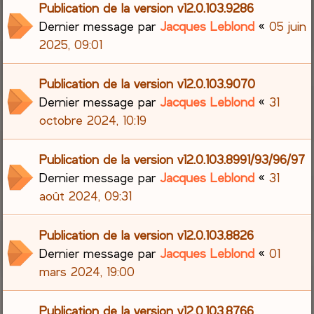
Publication de la version v12.0.103.9286
Dernier message par
Jacques Leblond
«
05 juin
2025, 09:01
Publication de la version v12.0.103.9070
Dernier message par
Jacques Leblond
«
31
octobre 2024, 10:19
Publication de la version v12.0.103.8991/93/96/97
Dernier message par
Jacques Leblond
«
31
août 2024, 09:31
Publication de la version v12.0.103.8826
Dernier message par
Jacques Leblond
«
01
mars 2024, 19:00
Publication de la version v12.0.103.8766