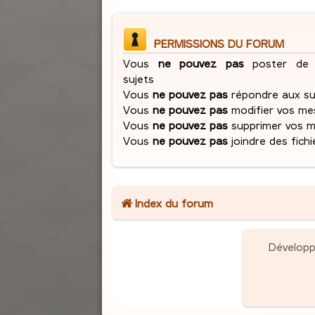
PERMISSIONS DU FORUM
Vous
ne pouvez pas
poster de 
sujets
Vous
ne pouvez pas
répondre aux su
Vous
ne pouvez pas
modifier vos me
Vous
ne pouvez pas
supprimer vos 
Vous
ne pouvez pas
joindre des fichi
Index du forum
Dévelop