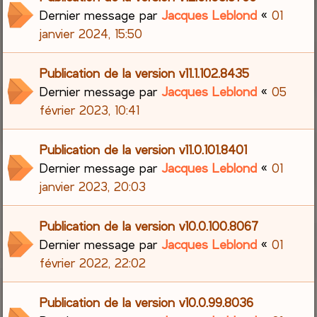
Dernier message par
Jacques Leblond
«
01
janvier 2024, 15:50
Publication de la version v11.1.102.8435
Dernier message par
Jacques Leblond
«
05
février 2023, 10:41
Publication de la version v11.0.101.8401
Dernier message par
Jacques Leblond
«
01
janvier 2023, 20:03
Publication de la version v10.0.100.8067
Dernier message par
Jacques Leblond
«
01
février 2022, 22:02
Publication de la version v10.0.99.8036