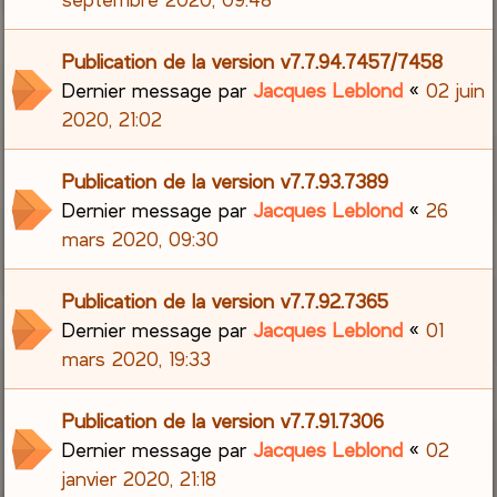
Publication de la version v7.7.94.7457/7458
Dernier message par
Jacques Leblond
«
02 juin
2020, 21:02
Publication de la version v7.7.93.7389
Dernier message par
Jacques Leblond
«
26
mars 2020, 09:30
Publication de la version v7.7.92.7365
Dernier message par
Jacques Leblond
«
01
mars 2020, 19:33
Publication de la version v7.7.91.7306
Dernier message par
Jacques Leblond
«
02
janvier 2020, 21:18