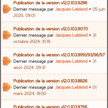
Publication de la version v12.0.103.9286
Dernier message par
Jacques Leblond
«
05 juin
2025, 09:01
Publication de la version v12.0.103.9070
Dernier message par
Jacques Leblond
«
31
octobre 2024, 10:19
Publication de la version v12.0.103.8991/93/96/97
Dernier message par
Jacques Leblond
«
31
août 2024, 09:31
Publication de la version v12.0.103.8826
Dernier message par
Jacques Leblond
«
01
mars 2024, 19:00
Publication de la version v12.0.103.8766