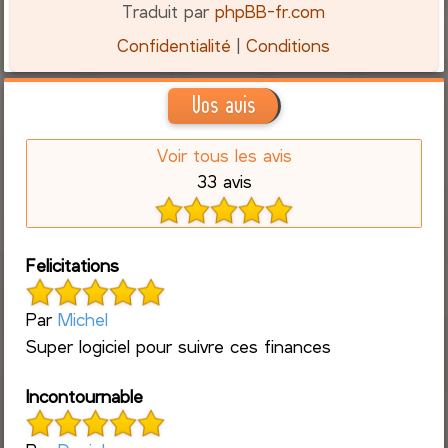
Traduit par
phpBB-fr.com
Confidentialité
|
Conditions
Vos avis
Voir tous les avis
33 avis
Felicitations
Par
Michel
Super logiciel pour suivre ces finances
Incontournable