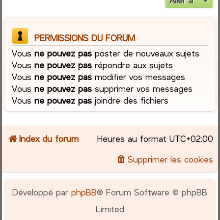
Aller à
PERMISSIONS DU FORUM
Vous
ne pouvez pas
poster de nouveaux sujets
Vous
ne pouvez pas
répondre aux sujets
Vous
ne pouvez pas
modifier vos messages
Vous
ne pouvez pas
supprimer vos messages
Vous
ne pouvez pas
joindre des fichiers
Index du forum
Heures au format
UTC+02:00
Supprimer les cookies
Développé par
phpBB
® Forum Software © phpBB
Limited