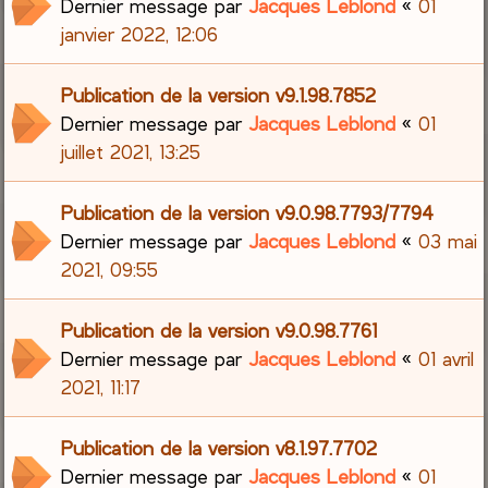
Dernier message par
Jacques Leblond
«
01
janvier 2022, 12:06
Publication de la version v9.1.98.7852
Dernier message par
Jacques Leblond
«
01
juillet 2021, 13:25
Publication de la version v9.0.98.7793/7794
Dernier message par
Jacques Leblond
«
03 mai
2021, 09:55
Publication de la version v9.0.98.7761
Dernier message par
Jacques Leblond
«
01 avril
2021, 11:17
Publication de la version v8.1.97.7702
Dernier message par
Jacques Leblond
«
01