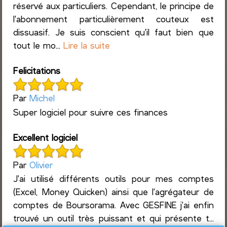
réservé aux particuliers. Cependant, le principe de
l'abonnement particulièrement couteux est
dissuasif. Je suis conscient qu'il faut bien que
tout le mo...
Lire la suite
Felicitations
Par
Michel
Super logiciel pour suivre ces finances
Excellent logiciel
Par
Olivier
J'ai utilisé différents outils pour mes comptes
(Excel, Money Quicken) ainsi que l'agrégateur de
comptes de Boursorama. Avec GESFINE j'ai enfin
trouvé un outil très puissant et qui présente t...