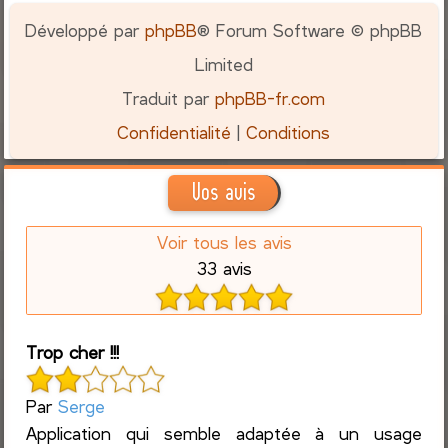
Développé par
phpBB
® Forum Software © phpBB
Limited
Traduit par
phpBB-fr.com
Confidentialité
|
Conditions
Vos avis
Voir tous les avis
33 avis
Trop cher !!!
Par
Serge
Application qui semble adaptée à un usage