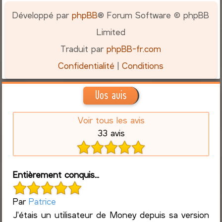
Développé par
phpBB
® Forum Software © phpBB
Limited
Traduit par
phpBB-fr.com
Confidentialité
|
Conditions
Vos avis
Voir tous les avis
33 avis
Entièrement conquis...
Par
Patrice
J'étais un utilisateur de Money depuis sa version