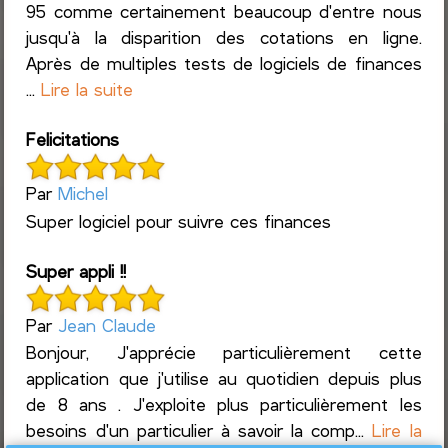
95 comme certainement beaucoup d'entre nous
jusqu'à la disparition des cotations en ligne.
Après de multiples tests de logiciels de finances
...
Lire la suite
Felicitations
Par
Michel
Super logiciel pour suivre ces finances
Super appli !!
Par
Jean Claude
Bonjour, J'apprécie particulièrement cette
application que j'utilise au quotidien depuis plus
de 8 ans . J'exploite plus particulièrement les
besoins d'un particulier à savoir la comp...
Lire la