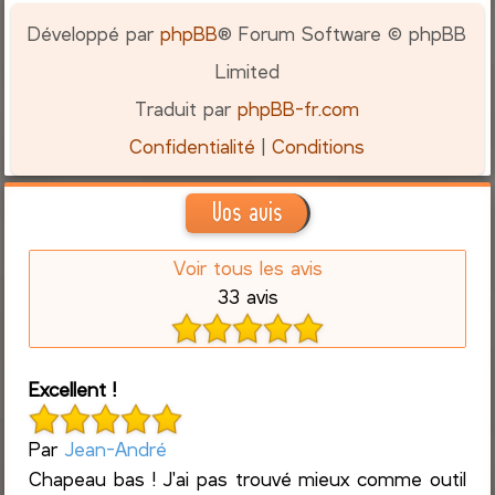
Développé par
phpBB
® Forum Software © phpBB
Limited
Traduit par
phpBB-fr.com
Confidentialité
|
Conditions
Vos avis
Voir tous les avis
33 avis
Excellent !
Par
Jean-André
Chapeau bas ! J'ai pas trouvé mieux comme outil