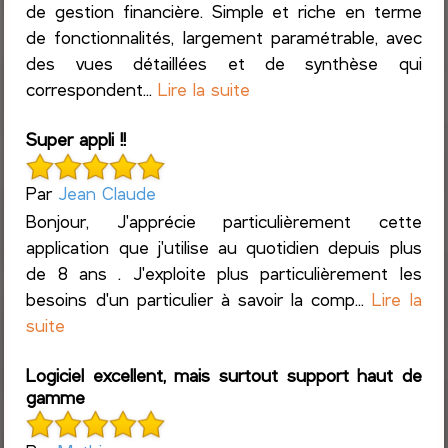
de gestion financière. Simple et riche en terme
de fonctionnalités, largement paramétrable, avec
des vues détaillées et de synthèse qui
correspondent...
Lire la suite
Super appli !!
Par
Jean Claude
Bonjour, J'apprécie particulièrement cette
application que j'utilise au quotidien depuis plus
de 8 ans . J'exploite plus particulièrement les
besoins d'un particulier à savoir la comp...
Lire la
suite
Logiciel excellent, mais surtout support haut de
gamme