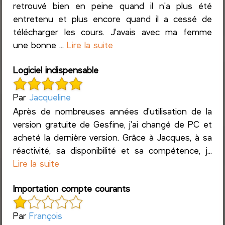
retrouvé bien en peine quand il n'a plus été
entretenu et plus encore quand il a cessé de
télécharger les cours. J'avais avec ma femme
une bonne ...
Lire la suite
Logiciel indispensable
Par
Jacqueline
Après de nombreuses années d'utilisation de la
version gratuite de Gesfine, j'ai changé de PC et
acheté la dernière version. Grâce à Jacques, à sa
réactivité, sa disponibilité et sa compétence, j...
Lire la suite
Importation compte courants
Par
François