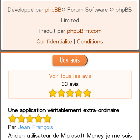
Développé par
phpBB
® Forum Software © phpBB
Limited
Traduit par
phpBB-fr.com
Confidentialité
|
Conditions
Vos avis
Voir tous les avis
33 avis
Une application véritablement extra-ordinaire
Par
Jean-François
Ancien utilisateur de MIcrosoft Money, je me suis