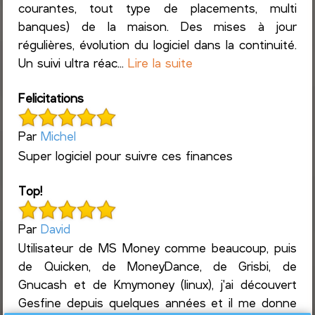
courantes, tout type de placements, multi
banques) de la maison. Des mises à jour
régulières, évolution du logiciel dans la continuité.
Un suivi ultra réac...
Lire la suite
Felicitations
Par
Michel
Super logiciel pour suivre ces finances
Top!
Par
David
Utilisateur de MS Money comme beaucoup, puis
de Quicken, de MoneyDance, de Grisbi, de
Gnucash et de Kmymoney (linux), j'ai découvert
Gesfine depuis quelques années et il me donne