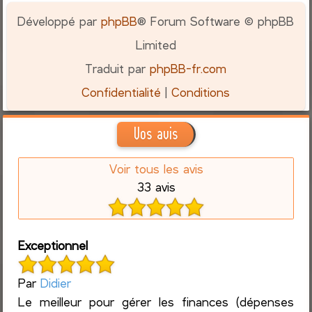
Développé par
phpBB
® Forum Software © phpBB
Limited
Traduit par
phpBB-fr.com
Confidentialité
|
Conditions
Vos avis
Voir tous les avis
33 avis
Exceptionnel
Par
Didier
Le meilleur pour gérer les finances (dépenses