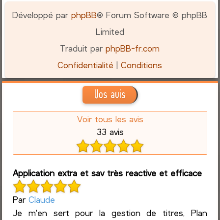
Développé par
phpBB
® Forum Software © phpBB
Limited
Traduit par
phpBB-fr.com
Confidentialité
|
Conditions
Vos avis
Voir tous les avis
33 avis
Application extra et sav très reactive et efficace
Par
Claude
Je m'en sert pour la gestion de titres, Plan