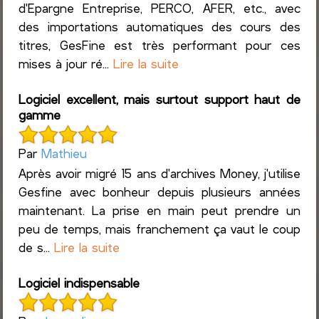
d'Epargne Entreprise, PERCO, AFER, etc., avec
des importations automatiques des cours des
titres, GesFine est très performant pour ces
mises à jour ré...
Lire la suite
Logiciel excellent, mais surtout support haut de
gamme
Par
Mathieu
Après avoir migré 15 ans d'archives Money, j'utilise
Gesfine avec bonheur depuis plusieurs années
maintenant. La prise en main peut prendre un
peu de temps, mais franchement ça vaut le coup
de s...
Lire la suite
Logiciel indispensable