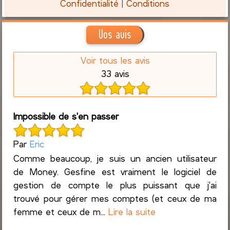
Confidentialité
|
Conditions
Vos avis
Voir tous les avis
33 avis
Impossible de s'en passer
Par
Eric
Comme beaucoup, je suis un ancien utilisateur
de Money. Gesfine est vraiment le logiciel de
gestion de compte le plus puissant que j'ai
trouvé pour gérer mes comptes (et ceux de ma
femme et ceux de m...
Lire la suite