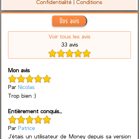
Confidentialité
|
Conditions
Vos avis
Voir tous les avis
33 avis
Mon avis
Par
Nicolas
Trop bien :)
Entièrement conquis...
Par
Patrice
J'étais un utilisateur de Money depuis sa version