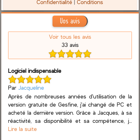
Confidentialité
|
Conditions
Vos avis
Voir tous les avis
33 avis
Logiciel indispensable
Par
Jacqueline
Après de nombreuses années d'utilisation de la
version gratuite de Gesfine, j'ai changé de PC et
acheté la dernière version. Grâce à Jacques, à sa
réactivité, sa disponibilité et sa compétence, j...
Lire la suite