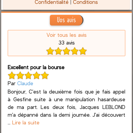
Confidentialité
|
Conditions
Vos avis
Voir tous les avis
33 avis
Excellent pour la bourse
Par
Claude
Bonjour, C'est la deuxième fois que je fais appel
à Gesfine suite à une manipulation hasardeuse
de ma part. Les deux fois, Jacques LEBLOND
m'a dépanné dans la demi journée. J'ai découvert
...
Lire la suite