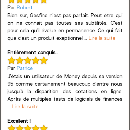
Par
Robert
Bien sûr, Gesfine n'est pas parfait. Peut être qu'
on ne connait pas toutes ses subtilités. C'est
pour cela qu'il évolue en permanence. Ce qui fait
que c'est un produit exeptionnel ...
Lire la suite
Entièrement conquis...
Par
Patrice
J'étais un utilisateur de Money depuis sa version
95 comme certainement beaucoup d'entre nous
jusqu'à la disparition des cotations en ligne.
Après de multiples tests de logiciels de finances
...
Lire la suite
Excellent !