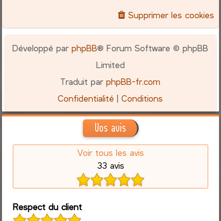
Supprimer les cookies
Développé par
phpBB
® Forum Software © phpBB
Limited
Traduit par
phpBB-fr.com
Confidentialité
|
Conditions
Vos avis
Voir tous les avis
33 avis
Respect du client