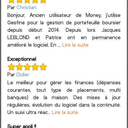
Par
Christian
Bonjour, Ancien utilisateur de Money, j'utilise
Gesfine pour la gestion de portefeuille boursier
depuis début 2014. Depuis lors Jacques
LEBLOND et Patrice ont en permanence
amélioré le logiciel. En ...
Lire la suite
Exceptionnel
Par
Didier
Le meilleur pour gérer les finances (dépenses
courantes, tout type de placements, multi
banques) de la maison. Des mises à jour
régulières, évolution du logiciel dans la continuité.
Un suivi ultra réac...
Lire la suite
Super appli !!