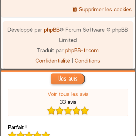
Supprimer les cookies
Développé par
phpBB
® Forum Software © phpBB
Limited
Traduit par
phpBB-fr.com
Confidentialité
|
Conditions
Vos avis
Voir tous les avis
33 avis
Parfait !