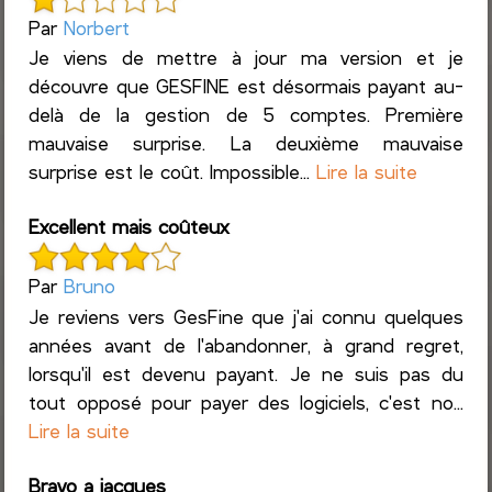
Par
Norbert
Je viens de mettre à jour ma version et je
découvre que GESFINE est désormais payant au-
delà de la gestion de 5 comptes. Première
mauvaise surprise. La deuxième mauvaise
surprise est le coût. Impossible...
Lire la suite
Excellent mais coûteux
Par
Bruno
Je reviens vers GesFine que j'ai connu quelques
années avant de l'abandonner, à grand regret,
lorsqu'il est devenu payant. Je ne suis pas du
tout opposé pour payer des logiciels, c'est no...
Lire la suite
Bravo a jacques