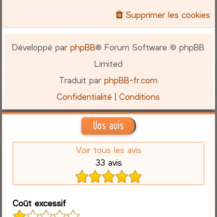
Supprimer les cookies
Développé par
phpBB
® Forum Software © phpBB
Limited
Traduit par
phpBB-fr.com
Confidentialité
|
Conditions
Vos avis
Voir tous les avis
33 avis
Coût excessif