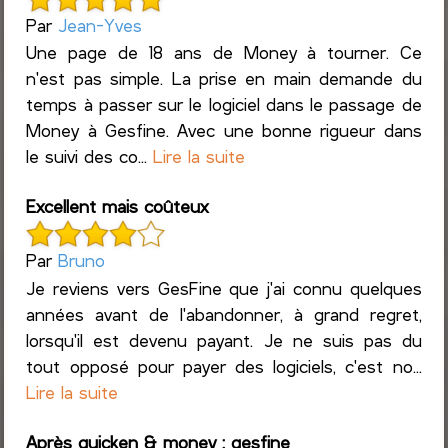
Par
Jean-Yves
Une page de 18 ans de Money à tourner. Ce
n'est pas simple. La prise en main demande du
temps à passer sur le logiciel dans le passage de
Money à Gesfine. Avec une bonne rigueur dans
le suivi des co...
Lire la suite
Excellent mais coûteux
Par
Bruno
Je reviens vers GesFine que j'ai connu quelques
années avant de l'abandonner, à grand regret,
lorsqu'il est devenu payant. Je ne suis pas du
tout opposé pour payer des logiciels, c'est no...
Lire la suite
Après quicken & money : gesfine