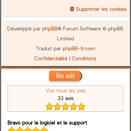
Supprimer les cookies
Développé par
phpBB
® Forum Software © phpBB
Limited
Traduit par
phpBB-fr.com
Confidentialité
|
Conditions
Vos avis
Voir tous les avis
33 avis
Bravo pour le logiciel et le support