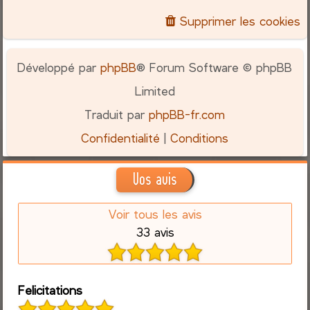
Supprimer les cookies
Développé par
phpBB
® Forum Software © phpBB
Limited
Traduit par
phpBB-fr.com
Confidentialité
|
Conditions
Vos avis
Voir tous les avis
33 avis
Felicitations