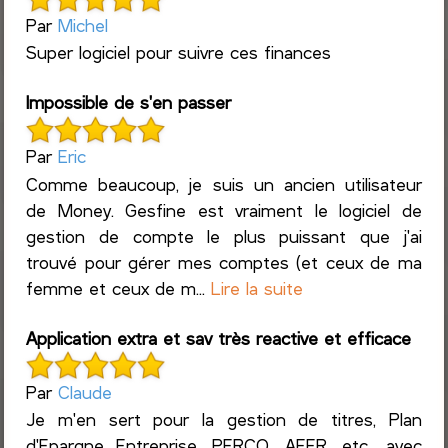
Par
Michel
Super logiciel pour suivre ces finances
Impossible de s'en passer
Par
Eric
Comme beaucoup, je suis un ancien utilisateur
de Money. Gesfine est vraiment le logiciel de
gestion de compte le plus puissant que j'ai
trouvé pour gérer mes comptes (et ceux de ma
femme et ceux de m...
Lire la suite
Application extra et sav très reactive et efficace
Par
Claude
Je m'en sert pour la gestion de titres, Plan
d'Epargne Entreprise, PERCO, AFER, etc., avec