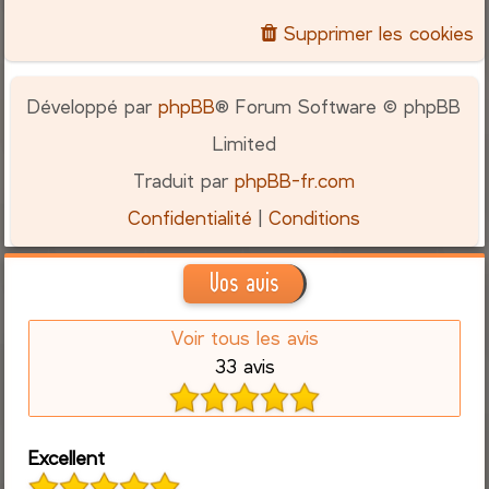
Supprimer les cookies
Développé par
phpBB
® Forum Software © phpBB
Limited
Traduit par
phpBB-fr.com
Confidentialité
|
Conditions
Vos avis
Voir tous les avis
33 avis
Excellent