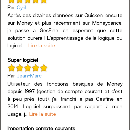
Par
Cyril
Après des dizaines d'années sur Quicken, ensuite
sur Money et plus récemment sur Moneydance,
je passe à GesFine en espérant que cette
solution durera ! L'apprentissage de la logique du
logiciel ...
Lire la suite
Super logiciel
Par
Jean-Marc
Utilisateur des fonctions basiques de Money
depuis 1997 (gestion de compte courant et c'est
à peu près tout), j'ai franchi le pas Gesfine en
2014. Logiciel surpuissant par rapport à mon
usage, j...
Lire la suite
Importation compte courants