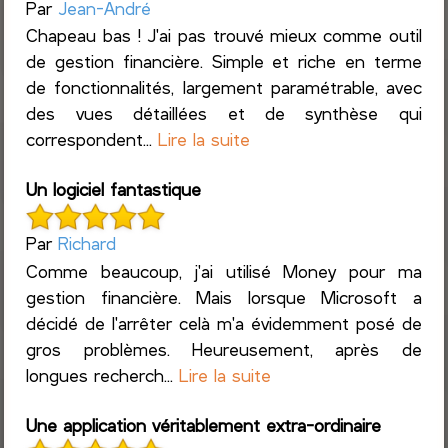
Par
Jean-André
Chapeau bas ! J'ai pas trouvé mieux comme outil
de gestion financière. Simple et riche en terme
de fonctionnalités, largement paramétrable, avec
des vues détaillées et de synthèse qui
correspondent...
Lire la suite
Un logiciel fantastique
Par
Richard
Comme beaucoup, j'ai utilisé Money pour ma
gestion financière. Mais lorsque Microsoft a
décidé de l'arrêter celà m'a évidemment posé de
gros problèmes. Heureusement, après de
longues recherch...
Lire la suite
Une application véritablement extra-ordinaire