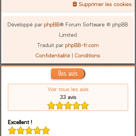
Supprimer les cookies
Développé par
phpBB
® Forum Software © phpBB
Limited
Traduit par
phpBB-fr.com
Confidentialité
|
Conditions
Vos avis
Voir tous les avis
33 avis
Excellent !