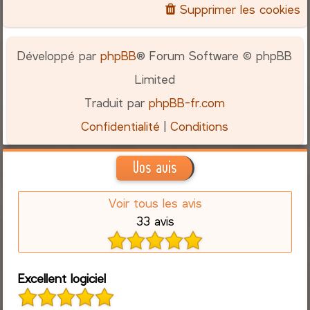
Supprimer les cookies
Développé par
phpBB
® Forum Software © phpBB
Limited
Traduit par
phpBB-fr.com
Confidentialité
|
Conditions
Vos avis
Voir tous les avis
33 avis
Excellent logiciel