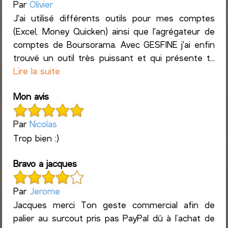
Par
Olivier
J'ai utilisé différents outils pour mes comptes
(Excel, Money Quicken) ainsi que l'agrégateur de
comptes de Boursorama. Avec GESFINE j'ai enfin
trouvé un outil très puissant et qui présente t...
Lire la suite
Mon avis
Par
Nicolas
Trop bien :)
Bravo a jacques
Par
Jerome
Jacques merci Ton geste commercial afin de
palier au surcout pris pas PayPal dû à l’achat de