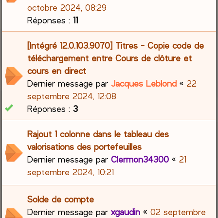
octobre 2024, 08:29
Réponses :
11
[Intégré 12.0.103.9070] Titres - Copie code de
téléchargement entre Cours de clôture et
cours en direct
Dernier message par
Jacques Leblond
«
22
septembre 2024, 12:08
Réponses :
3
Rajout 1 colonne dans le tableau des
valorisations des portefeuilles
Dernier message par
Clermon34300
«
21
septembre 2024, 10:21
Solde de compte
Dernier message par
xgaudin
«
02 septembre