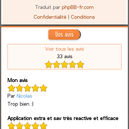
Traduit par
phpBB-fr.com
Confidentialité
|
Conditions
Vos avis
Voir tous les avis
33 avis
Mon avis
Par
Nicolas
Trop bien :)
Application extra et sav très reactive et efficace