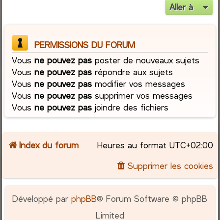
Aller à
PERMISSIONS DU FORUM
Vous
ne pouvez pas
poster de nouveaux sujets
Vous
ne pouvez pas
répondre aux sujets
Vous
ne pouvez pas
modifier vos messages
Vous
ne pouvez pas
supprimer vos messages
Vous
ne pouvez pas
joindre des fichiers
Index du forum
Heures au format
UTC+02:00
Supprimer les cookies
Développé par
phpBB
® Forum Software © phpBB
Limited