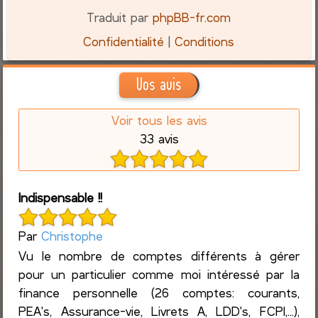
Traduit par
phpBB-fr.com
Confidentialité
|
Conditions
Vos avis
Voir tous les avis
33 avis
Indispensable !!
Par
Christophe
Vu le nombre de comptes différents à gérer
pour un particulier comme moi intéressé par la
finance personnelle (26 comptes: courants,
PEA's, Assurance-vie, Livrets A, LDD's, FCPI,...),