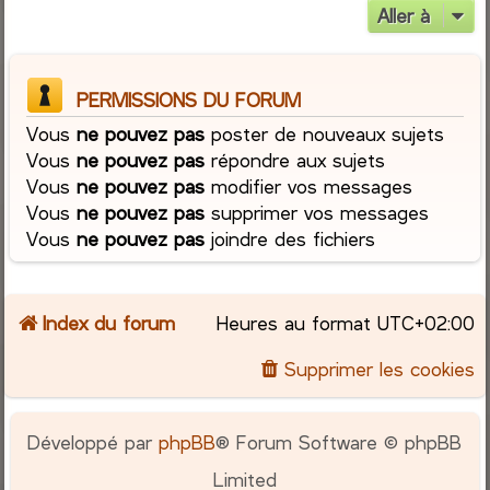
Aller à
PERMISSIONS DU FORUM
Vous
ne pouvez pas
poster de nouveaux sujets
Vous
ne pouvez pas
répondre aux sujets
Vous
ne pouvez pas
modifier vos messages
Vous
ne pouvez pas
supprimer vos messages
Vous
ne pouvez pas
joindre des fichiers
Index du forum
Heures au format
UTC+02:00
Supprimer les cookies
Développé par
phpBB
® Forum Software © phpBB
Limited