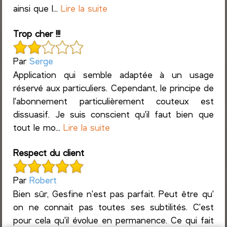
ainsi que l...
Lire la suite
Trop cher !!!
Par
Serge
Application qui semble adaptée à un usage
réservé aux particuliers. Cependant, le principe de
l'abonnement particulièrement couteux est
dissuasif. Je suis conscient qu'il faut bien que
tout le mo...
Lire la suite
Respect du client
Par
Robert
Bien sûr, Gesfine n'est pas parfait. Peut être qu'
on ne connait pas toutes ses subtilités. C'est
pour cela qu'il évolue en permanence. Ce qui fait