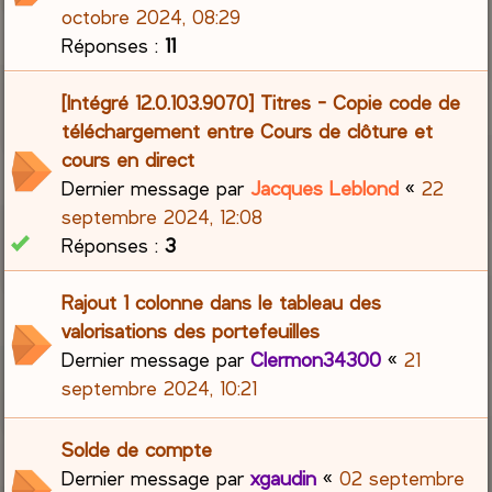
octobre 2024, 08:29
Réponses :
11
[Intégré 12.0.103.9070] Titres - Copie code de
téléchargement entre Cours de clôture et
cours en direct
Dernier message par
Jacques Leblond
«
22
septembre 2024, 12:08
Réponses :
3
Rajout 1 colonne dans le tableau des
valorisations des portefeuilles
Dernier message par
Clermon34300
«
21
septembre 2024, 10:21
Solde de compte
Dernier message par
xgaudin
«
02 septembre