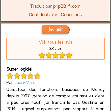
Traduit par
phpBB-fr.com
Confidentialité
|
Conditions
Vos avis
Voir tous les avis
33 avis
Super logiciel
Par
Jean-Marc
Utilisateur des fonctions basiques de Money
depuis 1997 (gestion de compte courant et c'est
à peu près tout), j'ai franchi le pas Gesfine en
2014. Logiciel surpuissant par rapport à mon