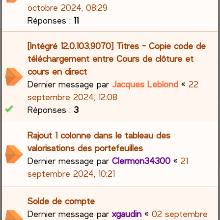
octobre 2024, 08:29
Réponses :
11
[Intégré 12.0.103.9070] Titres - Copie code de
téléchargement entre Cours de clôture et
cours en direct
Dernier message par
Jacques Leblond
«
22
septembre 2024, 12:08
Réponses :
3
Rajout 1 colonne dans le tableau des
valorisations des portefeuilles
Dernier message par
Clermon34300
«
21
septembre 2024, 10:21
Solde de compte
Dernier message par
xgaudin
«
02 septembre