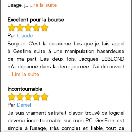
usage, j...
Lire la suite
Excellent pour la bourse
Par
Claude
Bonjour, C'est la deuxième fois que je fais appel
à Gesfine suite à une manipulation hasardeuse
de ma part. Les deux fois, Jacques LEBLOND
m'a dépanné dans la demi journée. J'ai découvert
...
Lire la suite
Incontournable
Par
Daniel
Je suis vraiment satisfait d'avoir trouvé ce logiciel
devenu incontournable sur mon PC. GesFine est
simple à l'usage, très complet et fiable, tout ce