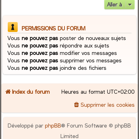
Aller à
PERMISSIONS DU FORUM
Vous
ne pouvez pas
poster de nouveaux sujets
Vous
ne pouvez pas
répondre aux sujets
Vous
ne pouvez pas
modifier vos messages
Vous
ne pouvez pas
supprimer vos messages
Vous
ne pouvez pas
joindre des fichiers
Index du forum
Heures au format
UTC+02:00
Supprimer les cookies
Développé par
phpBB
® Forum Software © phpBB
Limited