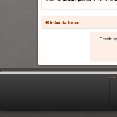
Index du forum
Dévelop