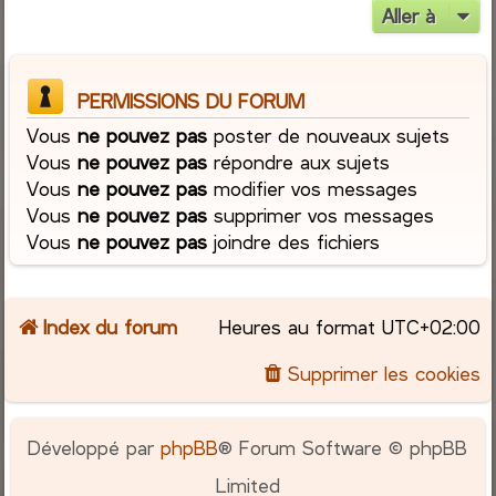
Aller à
PERMISSIONS DU FORUM
Vous
ne pouvez pas
poster de nouveaux sujets
Vous
ne pouvez pas
répondre aux sujets
Vous
ne pouvez pas
modifier vos messages
Vous
ne pouvez pas
supprimer vos messages
Vous
ne pouvez pas
joindre des fichiers
Index du forum
Heures au format
UTC+02:00
Supprimer les cookies
Développé par
phpBB
® Forum Software © phpBB
Limited