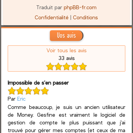
Traduit par
phpBB-fr.com
Confidentialité
|
Conditions
Vos avis
Voir tous les avis
33 avis
Impossible de s'en passer
Par
Eric
Comme beaucoup, je suis un ancien utilisateur
de Money. Gesfine est vraiment le logiciel de
gestion de compte le plus puissant que j'ai
trouvé pour gérer mes comptes (et ceux de ma