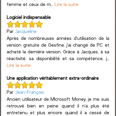
femme et ceux de m...
Lire la suite
Logiciel indispensable
Par
Jacqueline
Après de nombreuses années d'utilisation de la
version gratuite de Gesfine, j'ai changé de PC et
acheté la dernière version. Grâce à Jacques, à sa
réactivité, sa disponibilité et sa compétence, j...
Lire la suite
Une application véritablement extra-ordinaire
Par
Jean-François
Ancien utilisateur de MIcrosoft Money, je me suis
retrouvé bien en peine quand il n'a plus été
entretenu et plus encore quand il a cessé de