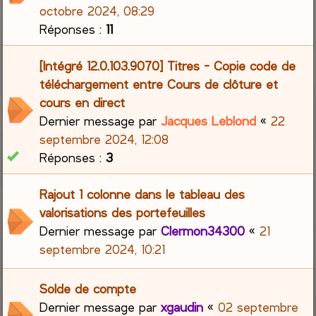
octobre 2024, 08:29
Réponses :
11
[Intégré 12.0.103.9070] Titres - Copie code de
téléchargement entre Cours de clôture et
cours en direct
Dernier message par
Jacques Leblond
«
22
septembre 2024, 12:08
Réponses :
3
Rajout 1 colonne dans le tableau des
valorisations des portefeuilles
Dernier message par
Clermon34300
«
21
septembre 2024, 10:21
Solde de compte
Dernier message par
xgaudin
«
02 septembre