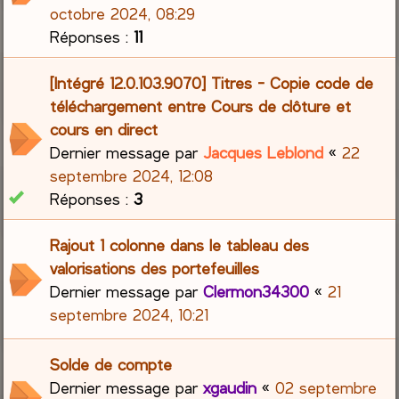
octobre 2024, 08:29
Réponses :
11
[Intégré 12.0.103.9070] Titres - Copie code de
téléchargement entre Cours de clôture et
cours en direct
Dernier message par
Jacques Leblond
«
22
septembre 2024, 12:08
Réponses :
3
Rajout 1 colonne dans le tableau des
valorisations des portefeuilles
Dernier message par
Clermon34300
«
21
septembre 2024, 10:21
Solde de compte
Dernier message par
xgaudin
«
02 septembre