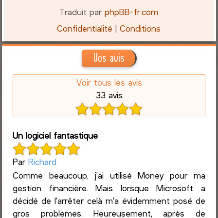
Traduit par
phpBB-fr.com
Confidentialité
|
Conditions
Vos avis
Voir tous les avis
33 avis
Un logiciel fantastique
Par
Richard
Comme beaucoup, j'ai utilisé Money pour ma
gestion financière. Mais lorsque Microsoft a
décidé de l'arrêter celà m'a évidemment posé de
gros problèmes. Heureusement, après de