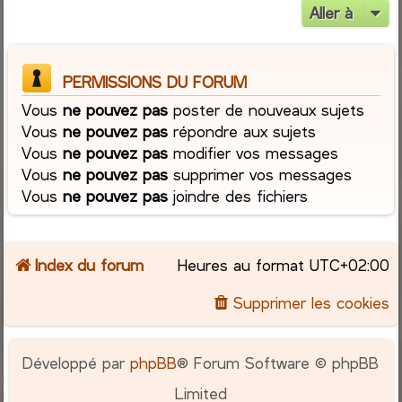
Aller à
PERMISSIONS DU FORUM
Vous
ne pouvez pas
poster de nouveaux sujets
Vous
ne pouvez pas
répondre aux sujets
Vous
ne pouvez pas
modifier vos messages
Vous
ne pouvez pas
supprimer vos messages
Vous
ne pouvez pas
joindre des fichiers
Index du forum
Heures au format
UTC+02:00
Supprimer les cookies
Développé par
phpBB
® Forum Software © phpBB
Limited