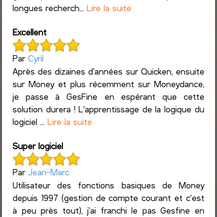
longues recherch...
Lire la suite
Excellent
Par
Cyril
Après des dizaines d'années sur Quicken, ensuite
sur Money et plus récemment sur Moneydance,
je passe à GesFine en espérant que cette
solution durera ! L'apprentissage de la logique du
logiciel ...
Lire la suite
Super logiciel
Par
Jean-Marc
Utilisateur des fonctions basiques de Money
depuis 1997 (gestion de compte courant et c'est
à peu près tout), j'ai franchi le pas Gesfine en