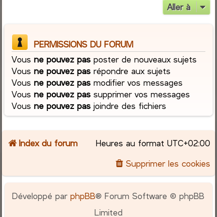
Aller à
PERMISSIONS DU FORUM
Vous
ne pouvez pas
poster de nouveaux sujets
Vous
ne pouvez pas
répondre aux sujets
Vous
ne pouvez pas
modifier vos messages
Vous
ne pouvez pas
supprimer vos messages
Vous
ne pouvez pas
joindre des fichiers
Index du forum
Heures au format
UTC+02:00
Supprimer les cookies
Développé par
phpBB
® Forum Software © phpBB
Limited