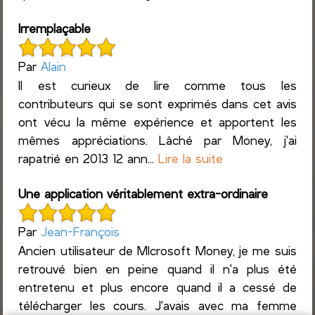
Irremplaçable
Par
Alain
Il est curieux de lire comme tous les
contributeurs qui se sont exprimés dans cet avis
ont vécu la même expérience et apportent les
mêmes appréciations. Lâché par Money, j'ai
rapatrié en 2013 12 ann...
Lire la suite
Une application véritablement extra-ordinaire
Par
Jean-François
Ancien utilisateur de MIcrosoft Money, je me suis
retrouvé bien en peine quand il n'a plus été
entretenu et plus encore quand il a cessé de
télécharger les cours. J'avais avec ma femme