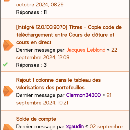
octobre 2024, 08:29
Réponses :
11
[Intégré 12.0.103.9070] Titres - Copie code de
téléchargement entre Cours de clôture et
cours en direct
Dernier message par
Jacques Leblond
«
22
septembre 2024, 12:08
Réponses :
3
Rajout 1 colonne dans le tableau des
valorisations des portefeuilles
Dernier message par
Clermon34300
«
21
septembre 2024, 10:21
Solde de compte
Dernier message par
xgaudin
«
02 septembre