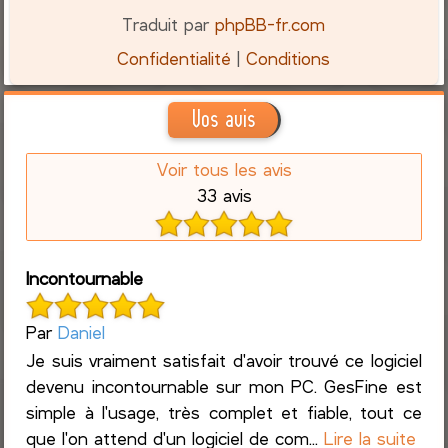
Traduit par
phpBB-fr.com
Confidentialité
|
Conditions
Vos avis
Voir tous les avis
33 avis
Incontournable
Par
Daniel
Je suis vraiment satisfait d'avoir trouvé ce logiciel
devenu incontournable sur mon PC. GesFine est
simple à l'usage, très complet et fiable, tout ce
que l'on attend d'un logiciel de com...
Lire la suite