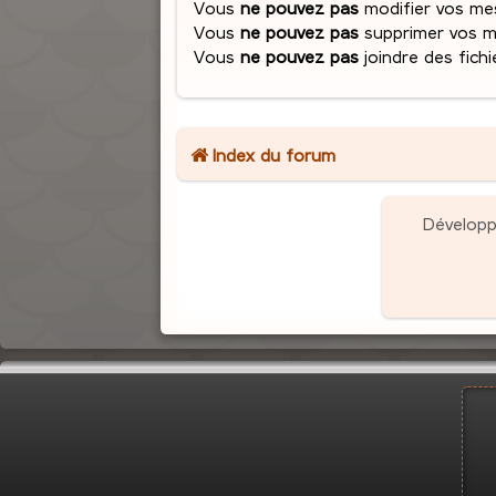
Vous
ne pouvez pas
modifier vos me
Vous
ne pouvez pas
supprimer vos 
Vous
ne pouvez pas
joindre des fichi
Index du forum
Dévelop