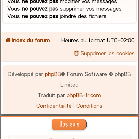
Vous
ne pouvez pas
modifier vos messages
Vous
ne pouvez pas
supprimer vos messages
Vous
ne pouvez pas
joindre des fichiers
Index du forum
Heures au format
UTC+02:00
Supprimer les cookies
Développé par
phpBB
® Forum Software © phpBB
Limited
Traduit par
phpBB-fr.com
Confidentialité
|
Conditions
Vos avis