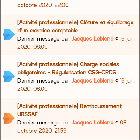
octobre 2020, 22:00
[Activité professionnelle] Clôture et équilibrage
d'un exercice comptable
Dernier message par
Jacques Leblond
«
19 juin
2020, 08:00
[Activité professionnelle] Charge sociales
obligatoires - Régularisation CSG-CRDS
Dernier message par
Jacques Leblond
«
19 juin
2020, 08:00
[Activité professionnelle] Remboursement
URSSAF
Dernier message par
Jacques Leblond
«
08
octobre 2020, 21:59