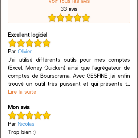
Voir tous les avis
33 avis
Excellent logiciel
Par
Olivier
J'ai utilisé différents outils pour mes comptes
(Excel, Money Quicken) ainsi que l'agrégateur de
comptes de Boursorama. Avec GESFINE j'ai enfin
trouvé un outil très puissant et qui présente t...
Lire la suite
Mon avis
Par
Nicolas
Trop bien :)