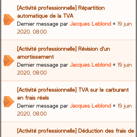
[Activité professionnelle] Répartition
automatique de la TVA
Dernier message par
Jacques Leblond
«
19 juin
2020, 08:00
[Activité professionnelle] Révision d'un
amortissement
Dernier message par
Jacques Leblond
«
19 juin
2020, 08:00
[Activité professionnelle] TVA sur le carburant
en frais réels
Dernier message par
Jacques Leblond
«
19 juin
2020, 08:00
[Activité professionnelle] Déduction des frais de