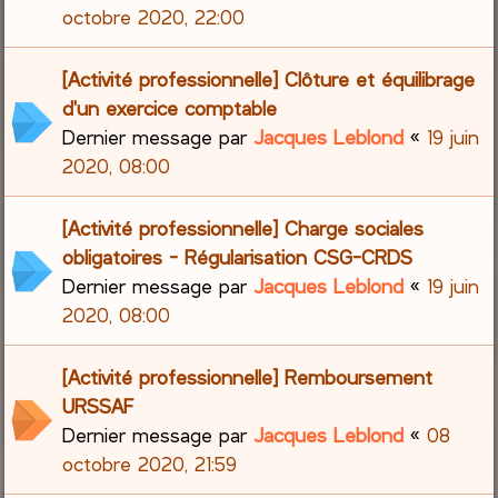
octobre 2020, 22:00
[Activité professionnelle] Clôture et équilibrage
d'un exercice comptable
Dernier message par
Jacques Leblond
«
19 juin
2020, 08:00
[Activité professionnelle] Charge sociales
obligatoires - Régularisation CSG-CRDS
Dernier message par
Jacques Leblond
«
19 juin
2020, 08:00
[Activité professionnelle] Remboursement
URSSAF
Dernier message par
Jacques Leblond
«
08
octobre 2020, 21:59