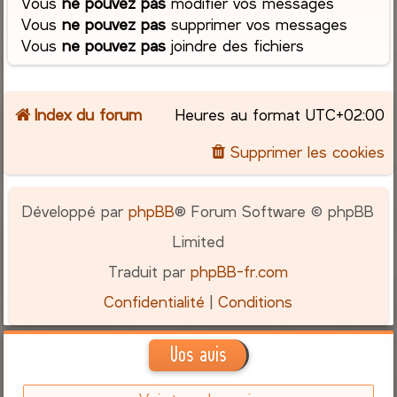
Vous
ne pouvez pas
modifier vos messages
Vous
ne pouvez pas
supprimer vos messages
Vous
ne pouvez pas
joindre des fichiers
Index du forum
Heures au format
UTC+02:00
Supprimer les cookies
Développé par
phpBB
® Forum Software © phpBB
Limited
Traduit par
phpBB-fr.com
Confidentialité
|
Conditions
Vos avis