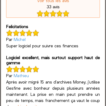
Voir tous les avis
33 avis
Felicitations
Par
Michel
Super logiciel pour suivre ces finances
Logiciel excellent, mais surtout support haut de
gamme
Par
Mathieu
Après avoir migré 15 ans d'archives Money, j'utilise
Gesfine avec bonheur depuis plusieurs années
maintenant. La prise en main peut prendre un
peu de temps, mais franchement ça vaut le coup