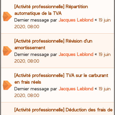
[Activité professionnelle] Répartition
automatique de la TVA
Dernier message par
Jacques Leblond
«
19 juin
2020, 08:00
[Activité professionnelle] Révision d'un
amortissement
Dernier message par
Jacques Leblond
«
19 juin
2020, 08:00
[Activité professionnelle] TVA sur le carburant
en frais réels
Dernier message par
Jacques Leblond
«
19 juin
2020, 08:00
[Activité professionnelle] Déduction des frais de