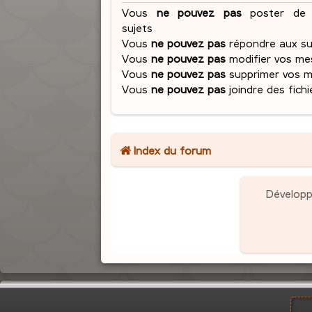
Vous
ne pouvez pas
poster de 
sujets
Vous
ne pouvez pas
répondre aux su
Vous
ne pouvez pas
modifier vos me
Vous
ne pouvez pas
supprimer vos 
Vous
ne pouvez pas
joindre des fichi
Index du forum
Dévelop