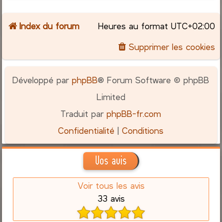
Index du forum
Heures au format
UTC+02:00
Supprimer les cookies
Développé par
phpBB
® Forum Software © phpBB
Limited
Traduit par
phpBB-fr.com
Confidentialité
|
Conditions
Vos avis
Voir tous les avis
33 avis