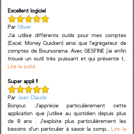
Excellent logiciel
Par
Olivier
J'ai utilisé différents outils pour mes comptes
(Excel, Money Quicken) ainsi que l'agrégateur de
comptes de Boursorama. Avec GESFINE j'ai enfin
trouvé un outil très puissant et qui présente t...
Lire la suite
Super appli !!
Par
Jean Claude
Bonjour, J'apprécie particulièrement cette
application que j'utilise au quotidien depuis plus
de 8 ans . J'exploite plus particulièrement les
besoins d'un particulier à savoir la comp...
Lire la