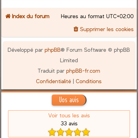
Index du forum
Heures au format
UTC+02:00
Supprimer les cookies
Développé par
phpBB
® Forum Software © phpBB
Limited
Traduit par
phpBB-fr.com
Confidentialité
|
Conditions
Vos avis
Voir tous les avis
33 avis