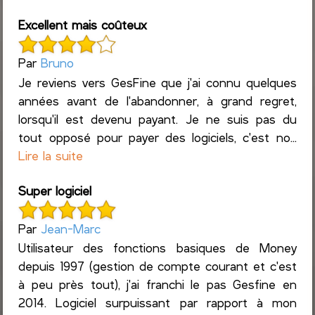
Excellent mais coûteux
Par
Bruno
Je reviens vers GesFine que j'ai connu quelques
années avant de l'abandonner, à grand regret,
lorsqu'il est devenu payant. Je ne suis pas du
tout opposé pour payer des logiciels, c'est no...
Lire la suite
Super logiciel
Par
Jean-Marc
Utilisateur des fonctions basiques de Money
depuis 1997 (gestion de compte courant et c'est
à peu près tout), j'ai franchi le pas Gesfine en
2014. Logiciel surpuissant par rapport à mon