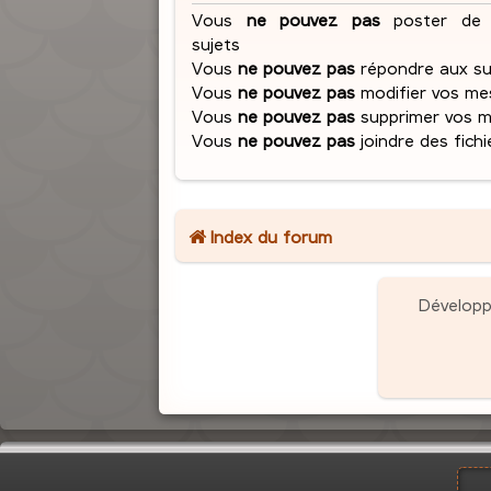
Vous
ne pouvez pas
poster de 
sujets
Vous
ne pouvez pas
répondre aux su
Vous
ne pouvez pas
modifier vos me
Vous
ne pouvez pas
supprimer vos 
Vous
ne pouvez pas
joindre des fichi
Index du forum
Dévelop