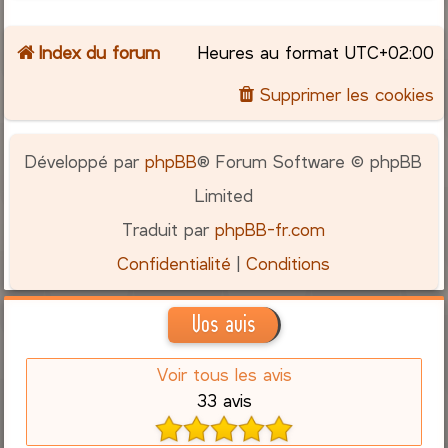
Index du forum
Heures au format
UTC+02:00
Supprimer les cookies
Développé par
phpBB
® Forum Software © phpBB
Limited
Traduit par
phpBB-fr.com
Confidentialité
|
Conditions
Vos avis
Voir tous les avis
33 avis