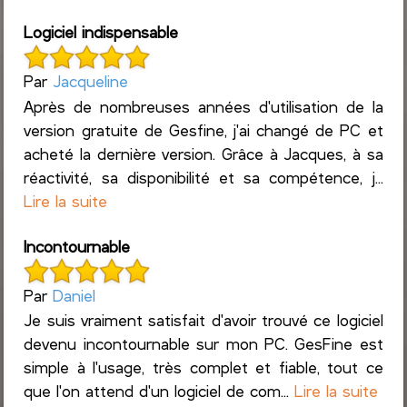
Logiciel indispensable
Par
Jacqueline
Après de nombreuses années d'utilisation de la
version gratuite de Gesfine, j'ai changé de PC et
acheté la dernière version. Grâce à Jacques, à sa
réactivité, sa disponibilité et sa compétence, j...
Lire la suite
Incontournable
Par
Daniel
Je suis vraiment satisfait d'avoir trouvé ce logiciel
devenu incontournable sur mon PC. GesFine est
simple à l'usage, très complet et fiable, tout ce
que l'on attend d'un logiciel de com...
Lire la suite