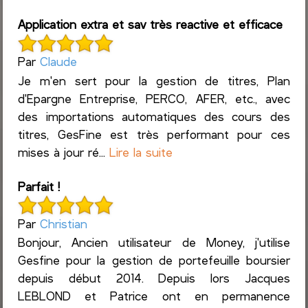
Application extra et sav très reactive et efficace
Par
Claude
Je m'en sert pour la gestion de titres, Plan
d'Epargne Entreprise, PERCO, AFER, etc., avec
des importations automatiques des cours des
titres, GesFine est très performant pour ces
mises à jour ré...
Lire la suite
Parfait !
Par
Christian
Bonjour, Ancien utilisateur de Money, j'utilise
Gesfine pour la gestion de portefeuille boursier
depuis début 2014. Depuis lors Jacques
LEBLOND et Patrice ont en permanence