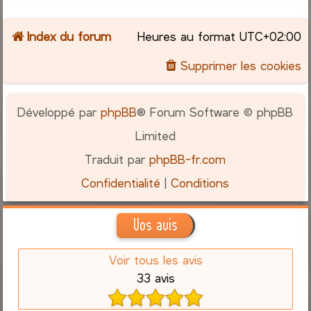
Index du forum
Heures au format
UTC+02:00
Supprimer les cookies
Développé par
phpBB
® Forum Software © phpBB
Limited
Traduit par
phpBB-fr.com
Confidentialité
|
Conditions
Vos avis
Voir tous les avis
33 avis