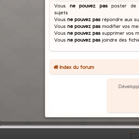
Vous
ne pouvez pas
poster de 
sujets
Vous
ne pouvez pas
répondre aux su
Vous
ne pouvez pas
modifier vos me
Vous
ne pouvez pas
supprimer vos 
Vous
ne pouvez pas
joindre des fichi
Index du forum
Dévelop