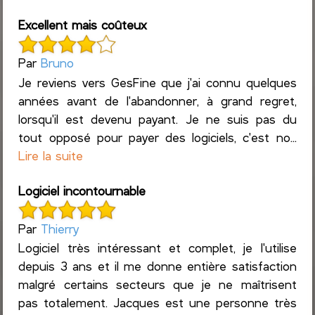
Excellent mais coûteux
Par
Bruno
Je reviens vers GesFine que j'ai connu quelques
années avant de l'abandonner, à grand regret,
lorsqu'il est devenu payant. Je ne suis pas du
tout opposé pour payer des logiciels, c'est no...
Lire la suite
Logiciel incontournable
Par
Thierry
Logiciel très intéressant et complet, je l'utilise
depuis 3 ans et il me donne entière satisfaction
malgré certains secteurs que je ne maîtrisent
pas totalement. Jacques est une personne très