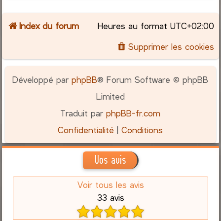
Index du forum
Heures au format
UTC+02:00
Supprimer les cookies
Développé par
phpBB
® Forum Software © phpBB
Limited
Traduit par
phpBB-fr.com
Confidentialité
|
Conditions
Vos avis
Voir tous les avis
33 avis