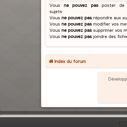
Vous
ne pouvez pas
poster de 
sujets
Vous
ne pouvez pas
répondre aux su
Vous
ne pouvez pas
modifier vos me
Vous
ne pouvez pas
supprimer vos 
Vous
ne pouvez pas
joindre des fichi
Index du forum
Dévelop