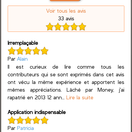
Voir tous les avis
33 avis
Irremplaçable
Par
Alain
Il est curieux de lire comme tous les
contributeurs qui se sont exprimés dans cet avis
ont vécu la même expérience et apportent les
mêmes appréciations. Lâché par Money, j'ai
rapatrié en 2013 12 ann...
Lire la suite
Application indispensable
Par
Patricia