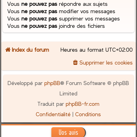
Vous
ne pouvez pas
répondre aux sujets
Vous
ne pouvez pas
modifier vos messages
Vous
ne pouvez pas
supprimer vos messages
Vous
ne pouvez pas
joindre des fichiers
Index du forum
Heures au format
UTC+02:00
Supprimer les cookies
Développé par
phpBB
® Forum Software © phpBB
Limited
Traduit par
phpBB-fr.com
Confidentialité
|
Conditions
Vos avis