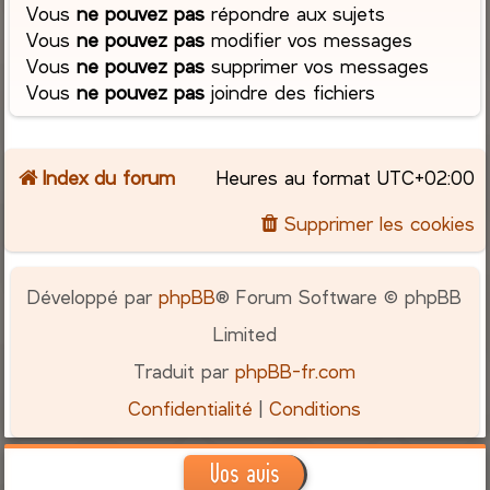
Vous
ne pouvez pas
répondre aux sujets
Vous
ne pouvez pas
modifier vos messages
Vous
ne pouvez pas
supprimer vos messages
Vous
ne pouvez pas
joindre des fichiers
Index du forum
Heures au format
UTC+02:00
Supprimer les cookies
Développé par
phpBB
® Forum Software © phpBB
Limited
Traduit par
phpBB-fr.com
Confidentialité
|
Conditions
Vos avis