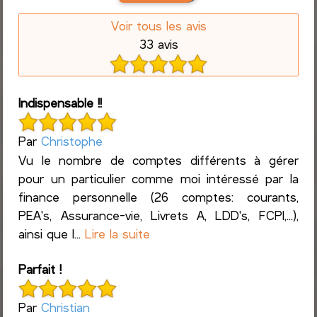
Voir tous les avis
33 avis
Indispensable !!
Par
Christophe
Vu le nombre de comptes différents à gérer
pour un particulier comme moi intéressé par la
finance personnelle (26 comptes: courants,
PEA's, Assurance-vie, Livrets A, LDD's, FCPI,...),
ainsi que l...
Lire la suite
Parfait !
Par
Christian